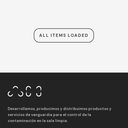
ALL ITEMS LOADED
Desarrollamos, producimos y distribuimos productos y
servicios de vanguardia para el control de la
contaminación en la sala limpia.