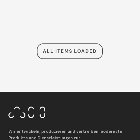
ALL ITEMS LOADED
Wir entwickeln, produzieren und vertreiben modernste
Produkte und Dienstleistungen zur