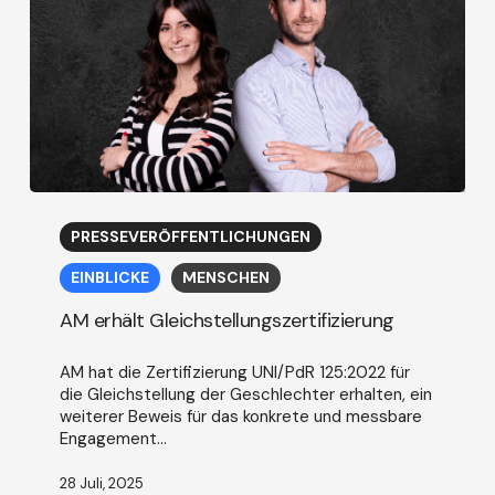
AM
erhält
PRESSEVERÖFFENTLICHUNGEN
Gleichstellungszertifizierung
EINBLICKE
MENSCHEN
AM erhält Gleichstellungszertifizierung
AM hat die Zertifizierung UNI/PdR 125:2022 für
die Gleichstellung der Geschlechter erhalten, ein
weiterer Beweis für das konkrete und messbare
Engagement...
28 Juli, 2025