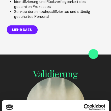
Identifizierung und Rückverfolgbarkeit des
gesamten Prozesses
Service durch hochqualifiziertes und ständig
geschultes Personal
MEHR DAZU
Validierung