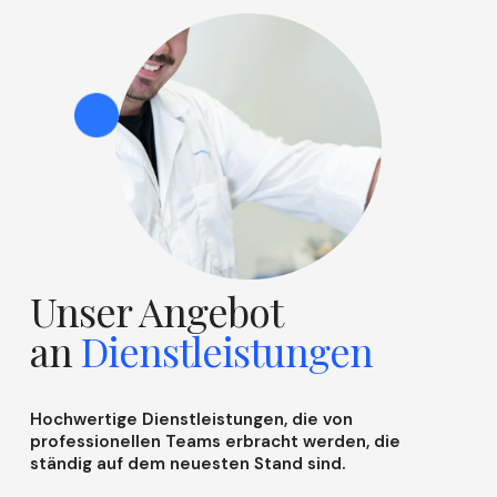
Unser Angebot
an
Dienstleistungen
Hochwertige Dienstleistungen, die von
professionellen Teams erbracht werden, die
ständig auf dem neuesten Stand sind.