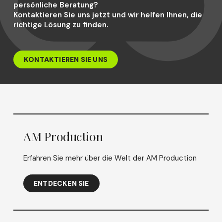
persönliche Beratung?
Kontaktieren Sie uns jetzt und wir helfen Ihnen, die
richtige Lösung zu finden.
KONTAKTIEREN SIE UNS
AM Production
Erfahren Sie mehr über die Welt der AM Production
ENTDECKEN SIE