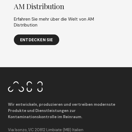
AM Distribution
Erfahren Sie mehr über die Welt von AM
Distribution
ENTDECKEN SIE
Wir entwickeln, produzieren und vertreiben modernste
Produkte und Dienstleistungen zur
Kontaminationskontrolle im Reinraum.
Via Isonzo, 1/C 20812 Limbiate (MB) Italien