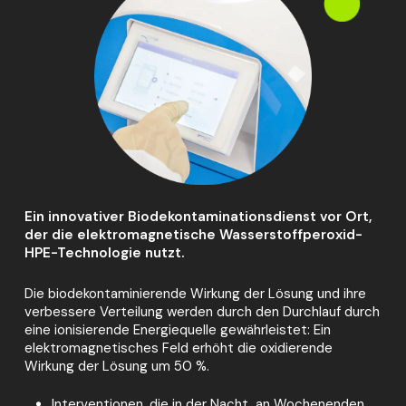
Ein innovativer Biodekontaminationsdienst vor Ort,
der die elektromagnetische Wasserstoffperoxid-
HPE-Technologie nutzt.
Die biodekontaminierende Wirkung der Lösung und ihre
verbessere Verteilung werden durch den Durchlauf durch
eine ionisierende Energiequelle gewährleistet: Ein
elektromagnetisches Feld erhöht die oxidierende
Wirkung der Lösung um 50 %.
Interventionen, die in der Nacht, an Wochenenden