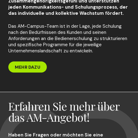
Zusammengehörigkeitsgefühl und unterstützen
jeden Kommunikations- und Schulungsprozess, der
das individuelle und kollektive Wachstum fördert.
Das AM-Campus-Team ist in der Lage, jede Schulung
nach den Bedürfnissen des Kunden und seinen
Anforderungen an die Bedienerschulung zu strukturieren
und spezifische Programme für die jeweilige
Unternehmenslandschaft zu entwickeln.
MEHR DAZU
Erfahren Sie mehr über
das AM-Angebot!
Haben Sie Fragen oder möchten Sie eine