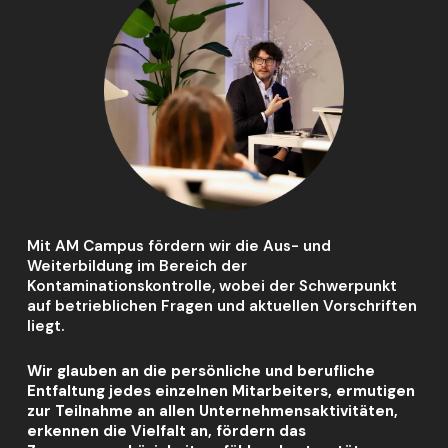
Mit AM Campus fördern wir die Aus- und
Weiterbildung im Bereich der
Kontaminationskontrolle, wobei der Schwerpunkt
auf betrieblichen Fragen und aktuellen Vorschriften
liegt.
Wir glauben an die persönliche und berufliche
Entfaltung jedes einzelnen Mitarbeiters, ermutigen
zur Teilnahme an allen Unternehmensaktivitäten,
erkennen die Vielfalt an, fördern das