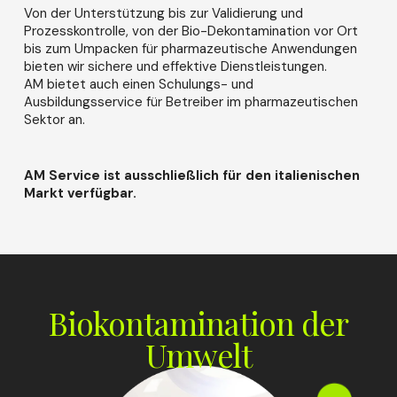
Von der Unterstützung bis zur Validierung und
Prozesskontrolle, von der Bio-Dekontamination vor Ort
bis zum Umpacken für pharmazeutische Anwendungen
bieten wir sichere und effektive Dienstleistungen.
AM bietet auch einen Schulungs- und
Ausbildungsservice für Betreiber im pharmazeutischen
Sektor an.
AM Service ist ausschließlich für den italienischen
Markt verfügbar.
Biokontamination der
Umwelt