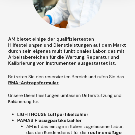
AM bietet einige der qualifiziertesten
Hilfestellungen und Dienstleistungen auf dem Markt
durch sein eigenes multifunktionales Labor, das mit
Arbeitsbereichen für die Wartung, Reparatur und
Kalibrierung von Instrumenten ausgestattet ist.
Betreten Sie den reservierten Bereich und rufen Sie das
RMA-Antragsformular
.
Unsere Dienstleistungen umfassen Unterstützung und
Kalibrierung für:
LIGHTHOUSE Luftpartikelzähler
PAMAS Flüssigpartikelzähler
AM ist das einzige in Italien zugelassene Labor,
das den Kundendienst für die
routinemäßige