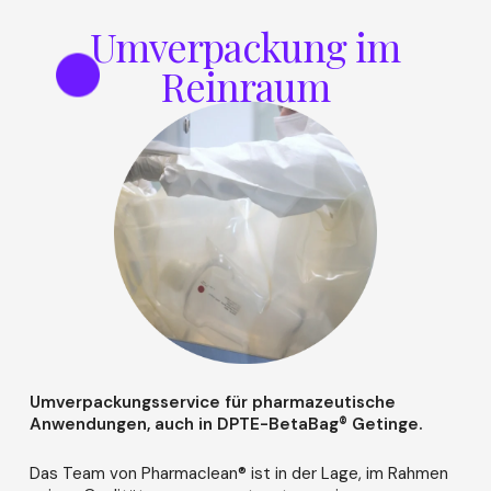
Umverpackung im
Reinraum
Umverpackungsservice für pharmazeutische
Anwendungen, auch in DPTE-BetaBag® Getinge.
Das Team von Pharmaclean® ist in der Lage, im Rahmen