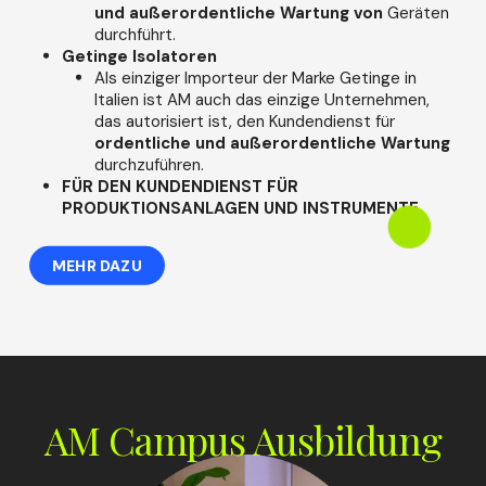
und außerordentliche Wartung von
Geräten
durchführt.
Getinge Isolatoren
Als einziger Importeur der Marke Getinge in
Italien ist AM auch das einzige Unternehmen,
das autorisiert ist, den Kundendienst für
ordentliche und außerordentliche Wartung
durchzuführen.
FÜR DEN KUNDENDIENST FÜR
PRODUKTIONSANLAGEN UND INSTRUMENTE.
MEHR DAZU
AM Campus Ausbildung