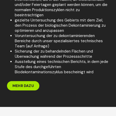
und/oder Feiertagen geplant werden können, um die
normalen Produktionszyklen nicht zu
beeinträchtigen
gezielte Untersuchung des Gebiets mit dem Ziel,
den Prozess der biologischen Dekontaminierung zu
optimieren und anzupassen
Voruntersuchung der zu dekontaminierenden
Bereiche durch unser spezialisiertes technisches
Team (auf Anfrage)
Sicherung der zu behandelnden Flächen und
Überwachung während der Prozessschritte
Ausstellung eines technischen Berichts, in dem jede
Stufe des durchgeführten
Biodekontaminationszyklus bescheinigt wird
MEHR DAZU