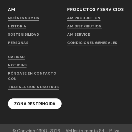
AM
PRODUCTOS Y SERVICIOS
QUIÉNES SOMOS
AM PRODUCTION
HISTORIA
AM DISTRIBUTION
SOSTENIBILIDAD
AM SERVICE
PERSONAS
CONDICIONES GENERALES
CALIDAD
NOTICIAS
PÓNGASE EN CONTACTO
CON
TRABAJA CON NOSOTROS
ZONA RESTRINGIDA
© Copyright
1990-2026
– AM Instruments Srl – P. Iva