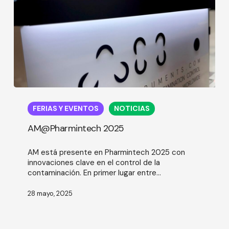
AM@Pharmintech
2025
FERIAS Y EVENTOS
NOTICIAS
AM@Pharmintech 2025
AM está presente en Pharmintech 2025 con
innovaciones clave en el control de la
contaminación. En primer lugar entre...
28 mayo, 2025