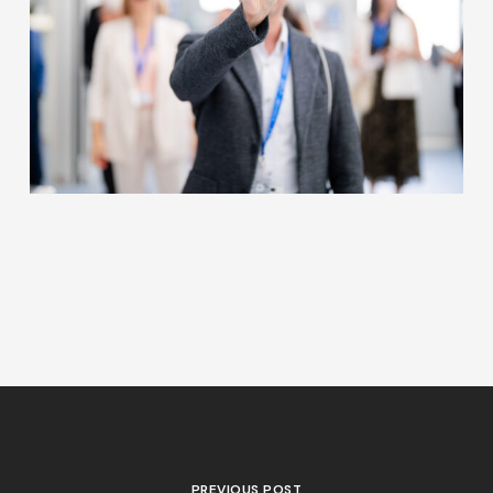
PREVIOUS POST