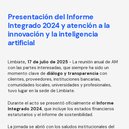
Presentación del Informe
Integrado 2024 y atención a la
innovación y la inteligencia
artificial
Limbiate
, 17 de julio de 2025
- La reunión anual de AM
con las partes interesadas, que siempre ha sido un
momento clave de
diálogo y transparencia
con
clientes, proveedores, instituciones bancarias,
comunidades locales, universidades y profesionales,
tuvo lugar en la sede de Limbiate.
Durante el acto se presentó oficialmente el
Informe
Integrado 2024
, que incluye los estados financieros
estatutarios y el informe de sostenibilidad.
La jornada se abrió con los saludos institucionales del