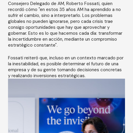
Consejero Delegado de AM, Roberto Fossati, quien
recordó cómo "en estos 35 años AM ha aprendido a no
sufrir el cambio, sino a interpretarlo. Los problemas
globales no pueden ignorarse, pero cada crisis trae
consigo oportunidades que hay que aprovechar y
gobernar. Esto es lo que hacemos cada día: transformar
la incertidumbre en acción, mediante un compromiso
estratégico constante".
Fossati reiteró que, incluso en un contexto marcado por
la inestabilidad, es posible determinar el futuro de una
empresa y de su gente tomando decisiones concretas
y realizando inversiones estratégicas.