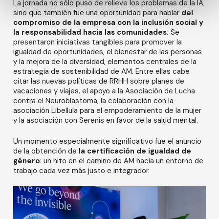
La jornada no sólo puso de relieve los problemas de la IA,
sino que también fue una oportunidad para hablar
del
compromiso de la empresa con la inclusión social y
la responsabilidad hacia las comunidades.
Se
presentaron iniciativas tangibles para promover la
igualdad de oportunidades, el bienestar de las personas
y la mejora de la diversidad, elementos centrales de la
estrategia de sostenibilidad de AM. Entre ellas cabe
citar las nuevas políticas de RRHH sobre planes de
vacaciones y viajes, el apoyo a la Asociación de Lucha
contra el Neuroblastoma, la colaboración con la
asociación Libellula para el empoderamiento de la mujer
y la asociación con Serenis en favor de la salud mental.
Un momento especialmente significativo fue el anuncio
de la obtención de
la certificación de igualdad de
género
: un hito en el camino de AM hacia un entorno de
trabajo cada vez más justo e integrador.