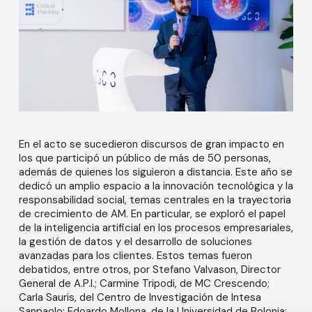
En el acto se sucedieron discursos de gran impacto en
los que participó un público de más de 50 personas,
además de quienes los siguieron a distancia. Este año se
dedicó un amplio espacio a la innovación tecnológica y la
responsabilidad social, temas centrales en la trayectoria
de crecimiento de AM. En particular, se exploró el papel
de la inteligencia artificial en los procesos empresariales,
la gestión de datos y el desarrollo de soluciones
avanzadas para los clientes. Estos temas fueron
debatidos, entre otros, por Stefano Valvason, Director
General de A.P.I.; Carmine Tripodi, de MC Crescendo;
Carla Sauris, del Centro de Investigación de Intesa
Sanpaolo; Edoardo Mollona, de la Universidad de Bolonia;