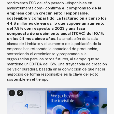
rendimiento ESG del año pasado -disponibles en
aminstruments.com- confirma
el compromiso de la
empresa con un crecimiento responsable,
sostenible y compartido.
La facturación alcanzó los
44,8 millones de euros, lo que supone un aumento
del 7,9% con respecto a 2023 y una tasa
compuesta de crecimiento anual (TCAC) del 10,1%
en los últimos cinco años.
La ampliación de la sala
blanca de Limbiate y el aumento de la población de la
empresa han reforzado la capacidad de producción,
sosteniendo el crecimiento y preparando a la
organización para los retos futuros, al tiempo que se
mantiene un EBITDA del 13%. Una trayectoria de creación
de valor duradera, basada en la convicción de que hacer
negocios de forma responsable es la clave del éxito
sostenible en el tiempo.