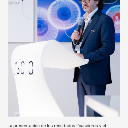
La presentación de los resultados financieros y el