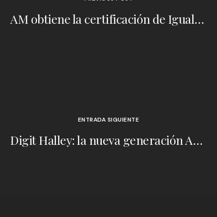
AM obtiene la certificación de Igualdad de Género
ENTRADA SIGUIENTE
Digit Halley: la nueva generación AM para la transformación digital