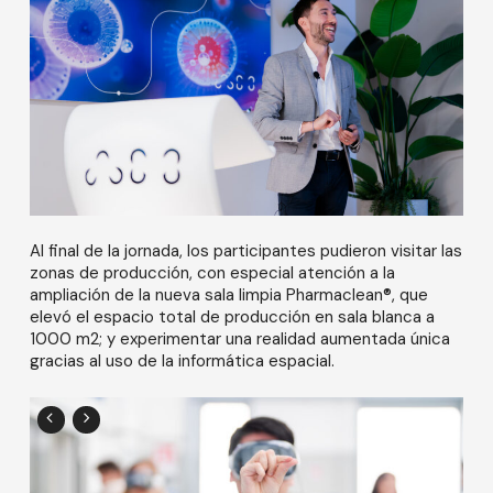
Al final de la jornada, los participantes pudieron visitar las
zonas de producción, con especial atención a la
ampliación de la nueva sala limpia Pharmaclean®, que
elevó el espacio total de producción en sala blanca a
1000 m2; y experimentar una realidad aumentada única
gracias al uso de la informática espacial.