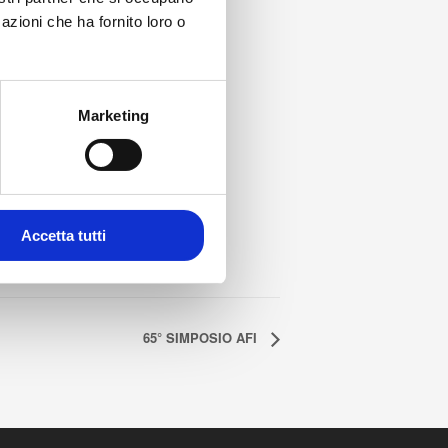
azioni che ha fornito loro o
Marketing
Accetta tutti
65° SIMPOSIO AFI