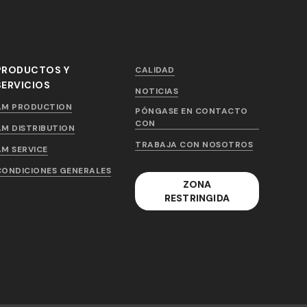
PRODUCTOS Y
CALIDAD
SERVICIOS
NOTICIAS
AM PRODUCTION
PÓNGASE EN CONTACTO
CON
AM DISTRIBUTION
TRABAJA CON NOSOTROS
AM SERVICE
CONDICIONES GENERALES
ZONA
RESTRINGIDA