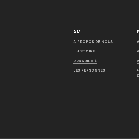
AM
A PROPOS DE NOUS
L'HISTOIRE
DURABILITÉ
LES PERSONNES