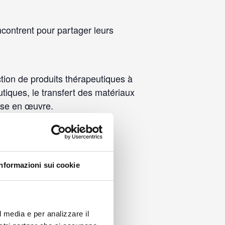
encontrent pour partager leurs
tion de produits thérapeutiques à
tiques, le transfert des matériaux
mise en œuvre.
Informazioni sui cookie
l media e per analizzare il