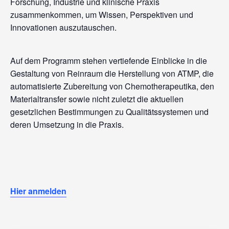
Forschung, Industrie und klinische Praxis
zusammenkommen, um Wissen, Perspektiven und
Innovationen auszutauschen.
Auf dem Programm stehen vertiefende Einblicke in die
Gestaltung von Reinraum die Herstellung von ATMP, die
automatisierte Zubereitung von Chemotherapeutika, den
Materialtransfer sowie nicht zuletzt die aktuellen
gesetzlichen Bestimmungen zu Qualitätssystemen und
deren Umsetzung in die Praxis.
Hier anmelden