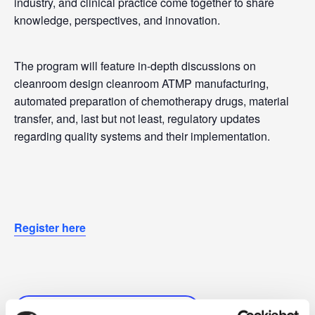
industry, and clinical practice come together to share
knowledge, perspectives, and innovation.
The program will feature in-depth discussions on
cleanroom design cleanroom ATMP manufacturing,
automated preparation of chemotherapy drugs, material
transfer, and, last but not least, regulatory updates
regarding quality systems and their implementation.
Register here
SAVE TO YOUR CALENDAR