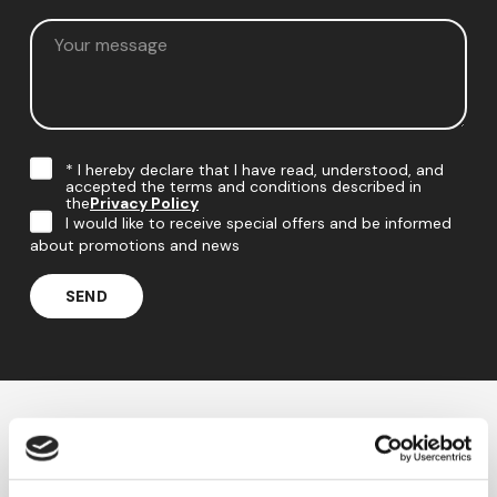
* I hereby declare that I have read, understood, and
accepted the terms and conditions described in
the
Privacy Policy
I would like to receive special offers and be informed
about promotions and news
Your partner in contamination
control