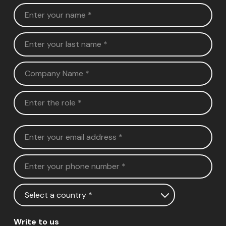
Write to us