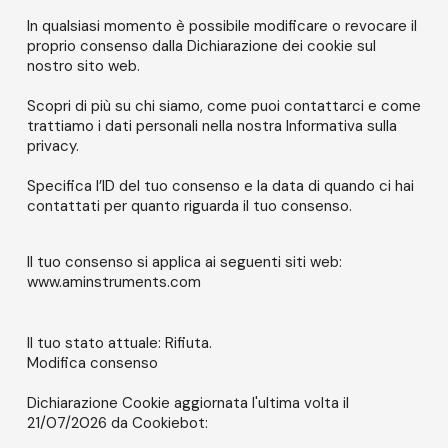
In qualsiasi momento è possibile modificare o revocare il
proprio consenso dalla Dichiarazione dei cookie sul
nostro sito web.
Scopri di più su chi siamo, come puoi contattarci e come
trattiamo i dati personali nella nostra Informativa sulla
privacy.
Specifica l’ID del tuo consenso e la data di quando ci hai
contattati per quanto riguarda il tuo consenso.
Il tuo consenso si applica ai seguenti siti web:
www.aminstruments.com
Il tuo stato attuale: Rifiuta.
Modifica consenso
Dichiarazione Cookie aggiornata l'ultima volta il
21/07/2026 da
Cookiebot
: