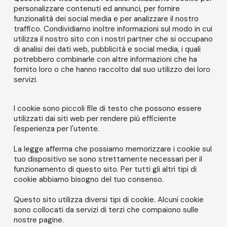
personalizzare contenuti ed annunci, per fornire
funzionalità dei social media e per analizzare il nostro
traffico. Condividiamo inoltre informazioni sul modo in cui
utilizza il nostro sito con i nostri partner che si occupano
di analisi dei dati web, pubblicità e social media, i quali
potrebbero combinarle con altre informazioni che ha
fornito loro o che hanno raccolto dal suo utilizzo dei loro
servizi.
I cookie sono piccoli file di testo che possono essere
utilizzati dai siti web per rendere più efficiente
l'esperienza per l'utente.
La legge afferma che possiamo memorizzare i cookie sul
tuo dispositivo se sono strettamente necessari per il
funzionamento di questo sito. Per tutti gli altri tipi di
cookie abbiamo bisogno del tuo consenso.
Questo sito utilizza diversi tipi di cookie. Alcuni cookie
sono collocati da servizi di terzi che compaiono sulle
nostre pagine.