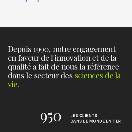
Depuis 1990, notre engagement
en faveur de l'innovation et de la
qualité a fait de nous la référence
dans le secteur des
sciences de la
vie
.
950
LES CLIENTS
DANS LE MONDE ENTIER