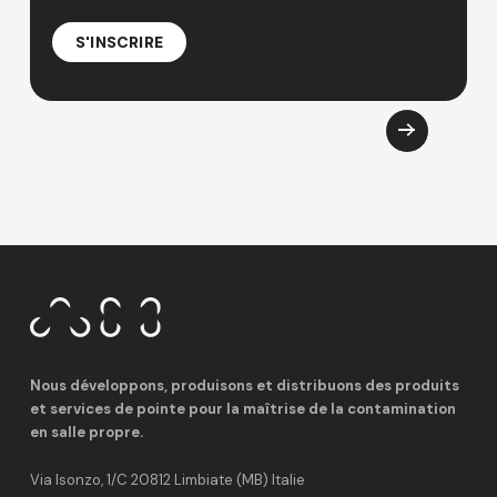
S'INSCRIRE
Nous développons, produisons et distribuons des produits
et services de pointe pour la maîtrise de la contamination
en salle propre.
Via Isonzo, 1/C 20812 Limbiate (MB) Italie