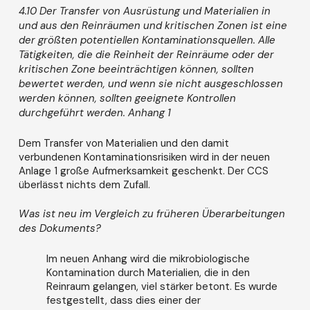
4.10 Der Transfer von Ausrüstung und Materialien in
und aus den Reinräumen und kritischen Zonen ist eine
der größten potentiellen Kontaminationsquellen. Alle
Tätigkeiten, die die Reinheit der Reinräume oder der
kritischen Zone beeinträchtigen können, sollten
bewertet werden, und wenn sie nicht ausgeschlossen
werden können, sollten geeignete Kontrollen
durchgeführt werden. Anhang 1
Dem Transfer von Materialien und den damit
verbundenen Kontaminationsrisiken wird in der neuen
Anlage 1 große Aufmerksamkeit geschenkt. Der CCS
überlässt nichts dem Zufall.
Was ist neu im Vergleich zu früheren Überarbeitungen
des Dokuments?
Im neuen Anhang wird die mikrobiologische
Kontamination durch Materialien, die in den
Reinraum gelangen, viel stärker betont. Es wurde
festgestellt, dass dies einer der