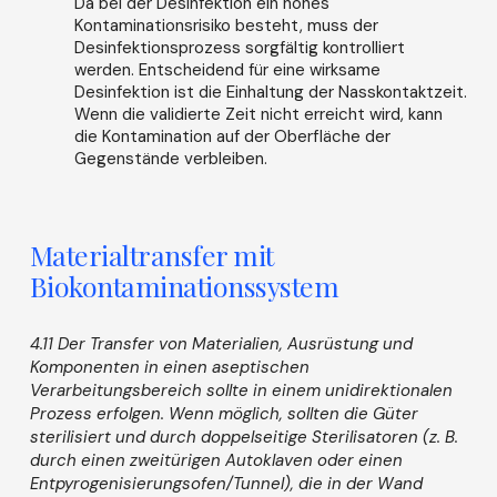
Da bei der Desinfektion ein hohes
Kontaminationsrisiko besteht, muss der
Desinfektionsprozess sorgfältig kontrolliert
werden. Entscheidend für eine wirksame
Desinfektion ist die Einhaltung der Nasskontaktzeit.
Wenn die validierte Zeit nicht erreicht wird, kann
die Kontamination auf der Oberfläche der
Gegenstände verbleiben.
Materialtransfer mit
Biokontaminationssystem
4.11 Der Transfer von Materialien, Ausrüstung und
Komponenten in einen aseptischen
Verarbeitungsbereich sollte in einem unidirektionalen
Prozess erfolgen. Wenn möglich, sollten die Güter
sterilisiert und durch doppelseitige Sterilisatoren (z. B.
durch einen zweitürigen Autoklaven oder einen
Entpyrogenisierungsofen/Tunnel), die in der Wand