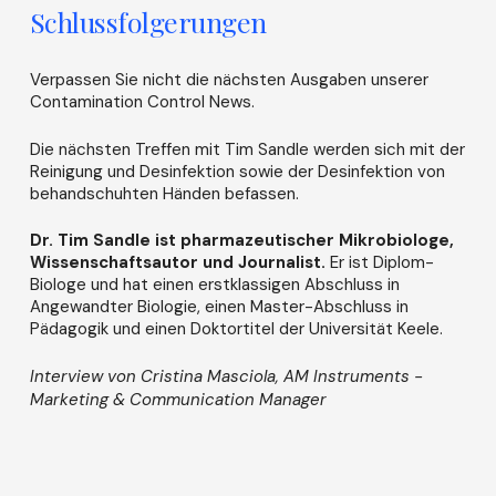
Schlussfolgerungen
Verpassen Sie nicht die nächsten Ausgaben unserer
Contamination Control News.
Die nächsten Treffen mit Tim Sandle werden sich mit der
Reinigung und Desinfektion sowie der Desinfektion von
behandschuhten Händen befassen.
Dr. Tim Sandle ist pharmazeutischer Mikrobiologe,
Wissenschaftsautor und Journalist.
Er ist Diplom-
Biologe und hat einen erstklassigen Abschluss in
Angewandter Biologie, einen Master-Abschluss in
Pädagogik und einen Doktortitel der Universität Keele.
Interview von Cristina Masciola, AM Instruments -
Marketing & Communication Manager