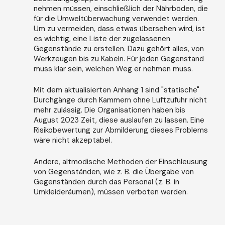
nehmen müssen, einschließlich der Nährböden, die
für die Umweltüberwachung verwendet werden.
Um zu vermeiden, dass etwas übersehen wird, ist
es wichtig, eine Liste der zugelassenen
Gegenstände zu erstellen. Dazu gehört alles, von
Werkzeugen bis zu Kabeln. Für jeden Gegenstand
muss klar sein, welchen Weg er nehmen muss.
Mit dem aktualisierten Anhang 1 sind "statische"
Durchgänge durch Kammern ohne Luftzufuhr nicht
mehr zulässig. Die Organisationen haben bis
August 2023 Zeit, diese auslaufen zu lassen. Eine
Risikobewertung zur Abmilderung dieses Problems
wäre nicht akzeptabel.
Andere, altmodische Methoden der Einschleusung
von Gegenständen, wie z. B. die Übergabe von
Gegenständen durch das Personal (z. B. in
Umkleideräumen), müssen verboten werden.