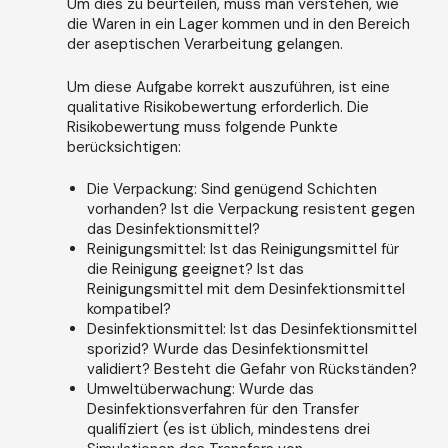
Um dies zu beurteilen, muss man verstehen, wie
die Waren in ein Lager kommen und in den Bereich
der aseptischen Verarbeitung gelangen.
Um diese Aufgabe korrekt auszuführen, ist eine
qualitative Risikobewertung erforderlich. Die
Risikobewertung muss folgende Punkte
berücksichtigen:
Die Verpackung: Sind genügend Schichten
vorhanden? Ist die Verpackung resistent gegen
das Desinfektionsmittel?
Reinigungsmittel: Ist das Reinigungsmittel für
die Reinigung geeignet? Ist das
Reinigungsmittel mit dem Desinfektionsmittel
kompatibel?
Desinfektionsmittel: Ist das Desinfektionsmittel
sporizid? Wurde das Desinfektionsmittel
validiert? Besteht die Gefahr von Rückständen?
Umweltüberwachung: Wurde das
Desinfektionsverfahren für den Transfer
qualifiziert (es ist üblich, mindestens drei