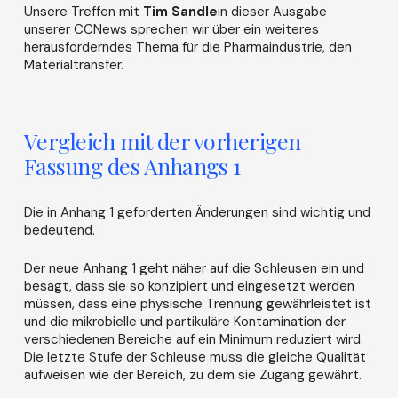
Unsere Treffen mit
Tim Sandle
in dieser Ausgabe
unserer CCNews sprechen wir über ein weiteres
herausforderndes Thema für die Pharmaindustrie, den
Materialtransfer.
Vergleich mit der vorherigen
Fassung des Anhangs 1
Die in Anhang 1 geforderten Änderungen sind wichtig und
bedeutend.
Der neue Anhang 1 geht näher auf die Schleusen ein und
besagt, dass sie so konzipiert und eingesetzt werden
müssen, dass eine physische Trennung gewährleistet ist
und die mikrobielle und partikuläre Kontamination der
verschiedenen Bereiche auf ein Minimum reduziert wird.
Die letzte Stufe der Schleuse muss die gleiche Qualität
aufweisen wie der Bereich, zu dem sie Zugang gewährt.