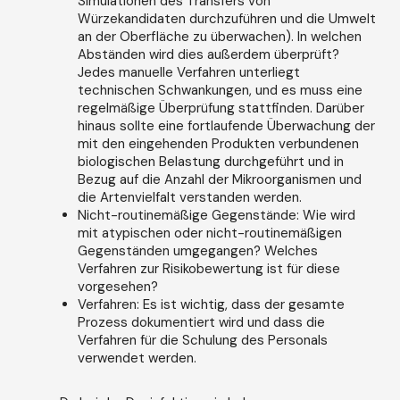
Simulationen des Transfers von
Würzekandidaten durchzuführen und die Umwelt
an der Oberfläche zu überwachen). In welchen
Abständen wird dies außerdem überprüft?
Jedes manuelle Verfahren unterliegt
technischen Schwankungen, und es muss eine
regelmäßige Überprüfung stattfinden. Darüber
hinaus sollte eine fortlaufende Überwachung der
mit den eingehenden Produkten verbundenen
biologischen Belastung durchgeführt und in
Bezug auf die Anzahl der Mikroorganismen und
die Artenvielfalt verstanden werden.
Nicht-routinemäßige Gegenstände: Wie wird
mit atypischen oder nicht-routinemäßigen
Gegenständen umgegangen? Welches
Verfahren zur Risikobewertung ist für diese
vorgesehen?
Verfahren: Es ist wichtig, dass der gesamte
Prozess dokumentiert wird und dass die
Verfahren für die Schulung des Personals
verwendet werden.