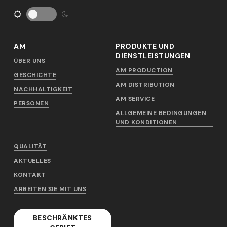
AM
PRODUKTE UND
DIENSTLEISTUNGEN
ÜBER UNS
AM PRODUCTION
GESCHICHTE
AM DISTRIBUTION
NACHHALTIGKEIT
AM SERVICE
PERSONEN
ALLGEMEINE BEDINGUNGEN
UND KONDITIONEN
QUALITÄT
AKTUELLES
KONTAKT
ARBEITEN SIE MIT UNS
BESCHRÄNKTES