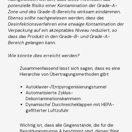
potenzielle Risiko einer Kontamination der Grade-A-
Zone und des Grade-B-Bereichs wirksam eindämmen.
Ebenso sollte nachgewiesen werden, dass das
Desinfektionsverfahren eine etwaige Kontamination der
Verpackung auf ein akzeptables Niveau reduziert, so
dass das Produkt in den Grade-B- und Grade-A-
Bereich gelangen kann.
Wie könnte dies erreicht werden?
Zusammenfassend lässt sich sagen, dass es eine
Hierarchie von Übertragungsmethoden gibt:
Autoklavier-/Entpyrogenisierungstunnel
Automatisierte Zyklus-
Dekontaminationskammern
Dynamische' Durchreicheklappen mit HEPA-
gefilterter Luftzufuhr
Wichtig ist, dass alle Gegenstände, die für die
Besoldungsgruppe A bestimmt sind, diesen Weg