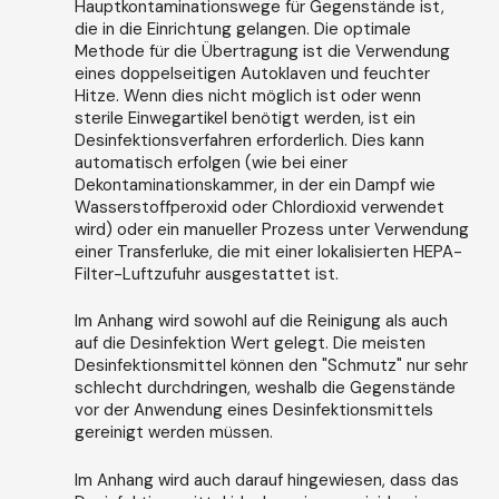
Hauptkontaminationswege für Gegenstände ist,
die in die Einrichtung gelangen. Die optimale
Methode für die Übertragung ist die Verwendung
eines doppelseitigen Autoklaven und feuchter
Hitze. Wenn dies nicht möglich ist oder wenn
sterile Einwegartikel benötigt werden, ist ein
Desinfektionsverfahren erforderlich. Dies kann
automatisch erfolgen (wie bei einer
Dekontaminationskammer, in der ein Dampf wie
Wasserstoffperoxid oder Chlordioxid verwendet
wird) oder ein manueller Prozess unter Verwendung
einer Transferluke, die mit einer lokalisierten HEPA-
Filter-Luftzufuhr ausgestattet ist.
Im Anhang wird sowohl auf die Reinigung als auch
auf die Desinfektion Wert gelegt. Die meisten
Desinfektionsmittel können den "Schmutz" nur sehr
schlecht durchdringen, weshalb die Gegenstände
vor der Anwendung eines Desinfektionsmittels
gereinigt werden müssen.
Im Anhang wird auch darauf hingewiesen, dass das