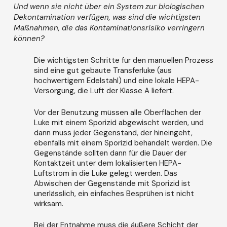
Und wenn sie nicht über ein System zur biologischen
Dekontamination verfügen, was sind die wichtigsten
Maßnahmen, die das Kontaminationsrisiko verringern
können?
Die wichtigsten Schritte für den manuellen Prozess
sind eine gut gebaute Transferluke (aus
hochwertigem Edelstahl) und eine lokale HEPA-
Versorgung, die Luft der Klasse A liefert.
Vor der Benutzung müssen alle Oberflächen der
Luke mit einem Sporizid abgewischt werden, und
dann muss jeder Gegenstand, der hineingeht,
ebenfalls mit einem Sporizid behandelt werden. Die
Gegenstände sollten dann für die Dauer der
Kontaktzeit unter dem lokalisierten HEPA-
Luftstrom in die Luke gelegt werden. Das
Abwischen der Gegenstände mit Sporizid ist
unerlässlich, ein einfaches Besprühen ist nicht
wirksam.
Bei der Entnahme muss die äußere Schicht der