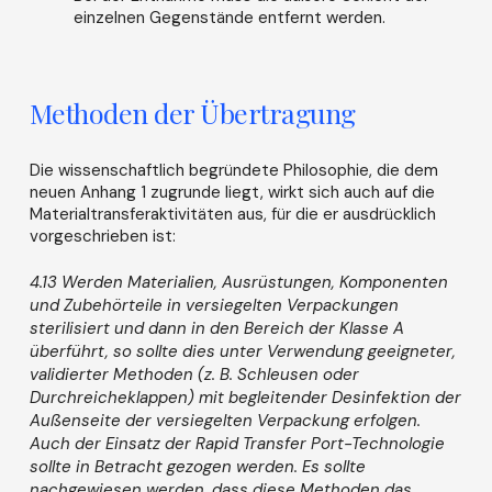
einzelnen Gegenstände entfernt werden.
Methoden der Übertragung
Die wissenschaftlich begründete Philosophie, die dem
neuen Anhang 1 zugrunde liegt, wirkt sich auch auf die
Materialtransferaktivitäten aus, für die er ausdrücklich
vorgeschrieben ist:
4.13 Werden Materialien, Ausrüstungen, Komponenten
und Zubehörteile in versiegelten Verpackungen
sterilisiert und dann in den Bereich der Klasse A
überführt, so sollte dies unter Verwendung geeigneter,
validierter Methoden (z. B. Schleusen oder
Durchreicheklappen) mit begleitender Desinfektion der
Außenseite der versiegelten Verpackung erfolgen.
Auch der Einsatz der Rapid Transfer Port-Technologie
sollte in Betracht gezogen werden. Es sollte
nachgewiesen werden, dass diese Methoden das