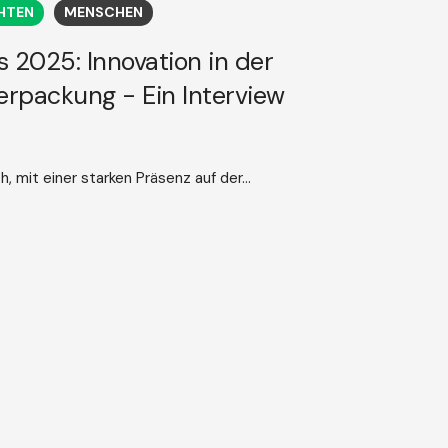
HTEN
MENSCHEN
 2025: Innovation in der
rpackung - Ein Interview
 mit einer starken Präsenz auf der...