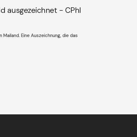
ld ausgezeichnet - CPhI
n Mailand. Eine Auszeichnung, die das