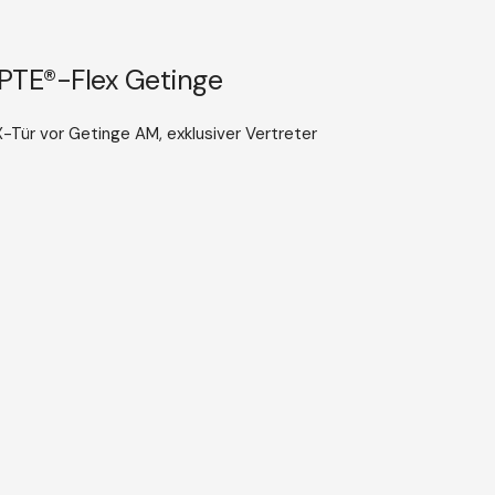
DPTE®-Flex Getinge
Tür vor Getinge AM, exklusiver Vertreter