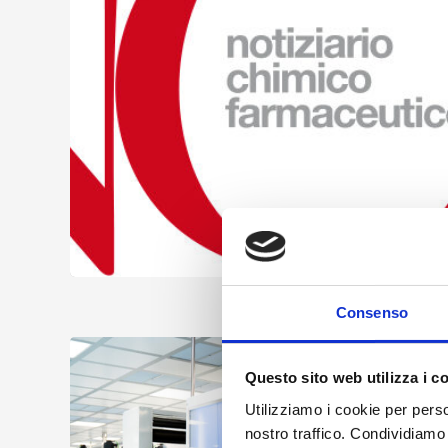
Consenso
Questo sito web utilizza i c
Utilizziamo i cookie per perso
nostro traffico. Condividiamo 