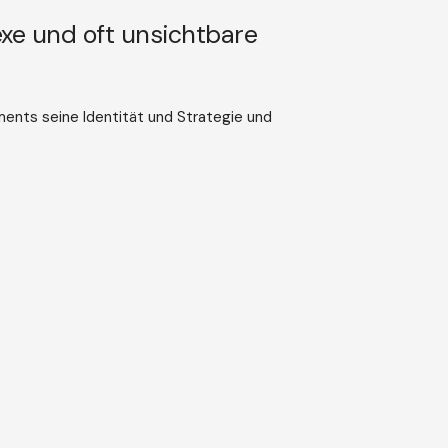
xe und oft unsichtbare
ments seine Identität und Strategie und