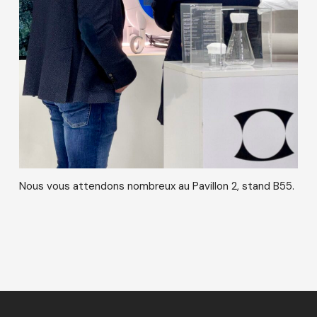
Nous vous attendons nombreux au Pavillon 2, stand B55.