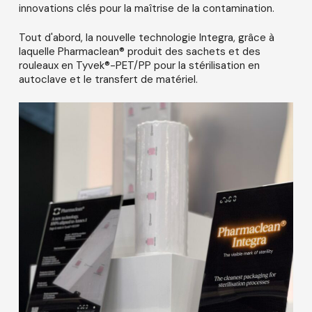
innovations clés pour la maîtrise de la contamination.
Tout d'abord, la nouvelle technologie Integra, grâce à
laquelle Pharmaclean® produit des sachets et des
rouleaux en Tyvek®-PET/PP pour la stérilisation en
autoclave et le transfert de matériel.