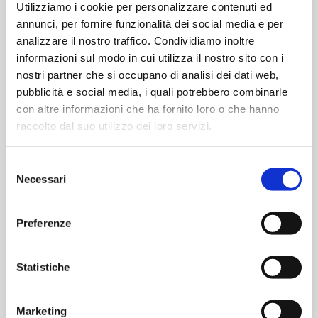
Utilizziamo i cookie per personalizzare contenuti ed
annunci, per fornire funzionalità dei social media e per
analizzare il nostro traffico. Condividiamo inoltre
informazioni sul modo in cui utilizza il nostro sito con i
nostri partner che si occupano di analisi dei dati web,
pubblicità e social media, i quali potrebbero combinarle
con altre informazioni che ha fornito loro o che hanno
raccolto dal suo utilizzo dei loro servizi.
Selezione
Necessari
del
consenso
Preferenze
Statistiche
Marketing