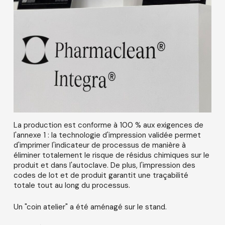
La production est conforme à 100 % aux exigences de
l'annexe 1 : la technologie d'impression validée permet
d'imprimer l'indicateur de processus de manière à
éliminer totalement le risque de résidus chimiques sur le
produit et dans l'autoclave. De plus, l'impression des
codes de lot et de produit garantit une traçabilité
totale tout au long du processus.
Un "coin atelier" a été aménagé sur le stand.