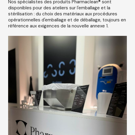
Nos spécialistes des produits Pharmaclean® sont
disponibles pour des ateliers sur l'emballage et la
stérilisation : du choix des matériaux aux procédures
opérationnelles d'emballage et de déballage, toujours en
référence aux exigences de la nouvelle annexe 1.