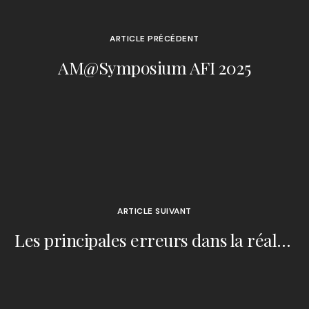
ARTICLE PRÉCÉDENT
AM@Symposium AFI 2025
ARTICLE SUIVANT
Les principales erreurs dans la réalisation d'une étude de fumée