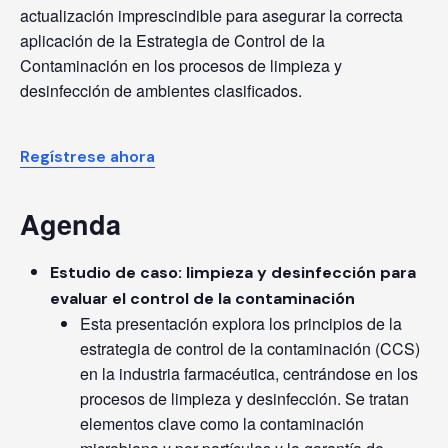
actualización imprescindible para asegurar la correcta
aplicación de la Estrategia de Control de la
Contaminación en los procesos de limpieza y
desinfección de ambientes clasificados.
Regístrese ahora
Agenda
Estudio de caso: limpieza y desinfección para
evaluar el control de la contaminación
Esta presentación explora los principios de la
estrategia de control de la contaminación (CCS)
en la industria farmacéutica, centrándose en los
procesos de limpieza y desinfección. Se tratan
elementos clave como la contaminación