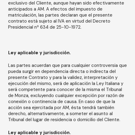
exclusivo del Cliente, aunque hayan sido efectivamente
anticipados a AM. A efectos del impuesto de
matriculación, las partes declaran que el presente
contrato está sujeto al IVA en virtud del Decreto
Presidencial nº 634 de 25-10-1972.
Ley aplicable y jurisdicción.
Las partes acuerdan que para cualquier controversia que
pueda surgir en dependencia directa o indirecta del
presente Contrato y para la validez, interpretación y
ejecución del mismo, será de aplicación la Ley Italiana y
será competente para conocer de la misma el Tribunal
de Monza, excluyendo cualquier excepción por razón de
conexión o continencia de causa. En caso de que la
acción sea ejercitada por AM, ésta tendrá también
derecho, alternativamente, a someter el asunto al
Tribunal del lugar de residencia o domicilio del Cliente.
Ley aplicable y jurisdicción.