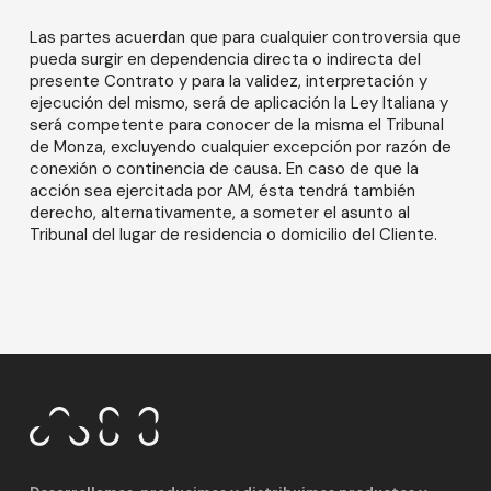
Las partes acuerdan que para cualquier controversia que
pueda surgir en dependencia directa o indirecta del
presente Contrato y para la validez, interpretación y
ejecución del mismo, será de aplicación la Ley Italiana y
será competente para conocer de la misma el Tribunal
de Monza, excluyendo cualquier excepción por razón de
conexión o continencia de causa. En caso de que la
acción sea ejercitada por AM, ésta tendrá también
derecho, alternativamente, a someter el asunto al
Tribunal del lugar de residencia o domicilio del Cliente.