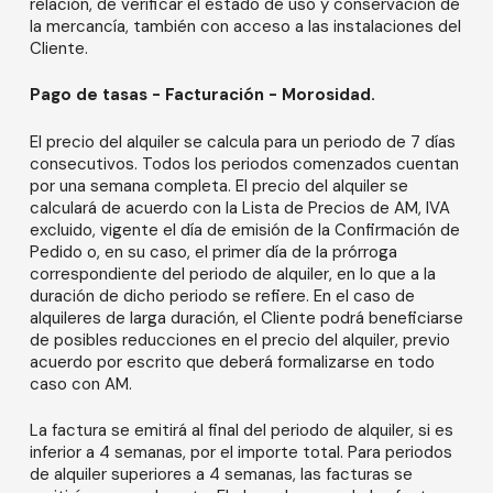
relación, de verificar el estado de uso y conservación de
la mercancía, también con acceso a las instalaciones del
Cliente.
Pago de tasas - Facturación - Morosidad.
El precio del alquiler se calcula para un periodo de 7 días
consecutivos. Todos los periodos comenzados cuentan
por una semana completa. El precio del alquiler se
calculará de acuerdo con la Lista de Precios de AM, IVA
excluido, vigente el día de emisión de la Confirmación de
Pedido o, en su caso, el primer día de la prórroga
correspondiente del periodo de alquiler, en lo que a la
duración de dicho periodo se refiere. En el caso de
alquileres de larga duración, el Cliente podrá beneficiarse
de posibles reducciones en el precio del alquiler, previo
acuerdo por escrito que deberá formalizarse en todo
caso con AM.
La factura se emitirá al final del periodo de alquiler, si es
inferior a 4 semanas, por el importe total. Para periodos
de alquiler superiores a 4 semanas, las facturas se