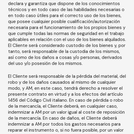
declara y garantiza que dispone de los conocimientos
técnicos y en todo caso de las habilidades necesarias o
en todo caso útiles para el correcto uso de los bienes,
que posee cualquier posible cualificación/autorización
necesaria para el funcionamiento de los propios bienes y
que cumple todas las normas de seguridad en el trabajo
aplicables en relación con el uso de los bienes alquilados.
El Cliente será considerado custodio de los bienes y, por
tanto, será responsable de la custodia de los mismos,
así como de los daños a cosas y/o personas, derivados
del uso y/o posesión de los mismos.
El Cliente será responsable de la pérdida del material, del
robo y de los daños causados al mismo de cualquier
modo, y AM, en este caso, tendrá derecho a resolver el
presente contrato en virtud y a los efectos del artículo
1456 del Código Civil italiano. En caso de pérdida o robo
de la mercancía, el Cliente deberá, en cualquier caso,
indemnizar a AM por un valor igual al coste de reposición
de la mercancía. En caso de daños, el Cliente deberá
indemnizar a AM por todos los gastos necesarios para
reparar el instrumento o, si no fuera posible, por un valor