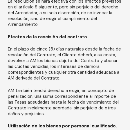
La resolución se hará efectiva con los efectos previstos
en el artículo 8 siguiente, pero sin perjuicio del derecho
del Arrendador, a su sola discreción, de no invocar la
resolución, sino de exigir el cumplimiento del
Arrendamiento.
Efectos de la rescisión del contrato
En el plazo de cinco (5) días naturales desde la fecha de
resolución del Contrato, el Cliente deberá, a su costa,
devolver a AM los bienes objeto del Contrato y abonar
las Cuotas vencidas, los intereses de demora
correspondientes y cualquier otra cantidad adeudada a
AM derivada del Contrato.
AM también tendrá derecho a exigir, en concepto de
penalización, una suma correspondiente al importe de
las Tasas adeudadas hasta la fecha de vencimiento del
Contrato inicialmente acordada, sin perjuicio de otros
daños y perjuicios.
Utilización de los bienes por personal cualificado.