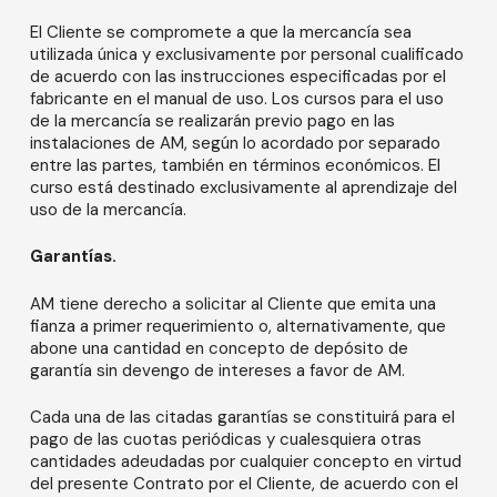
El Cliente se compromete a que la mercancía sea
utilizada única y exclusivamente por personal cualificado
de acuerdo con las instrucciones especificadas por el
fabricante en el manual de uso. Los cursos para el uso
de la mercancía se realizarán previo pago en las
instalaciones de AM, según lo acordado por separado
entre las partes, también en términos económicos. El
curso está destinado exclusivamente al aprendizaje del
uso de la mercancía.
Garantías.
AM tiene derecho a solicitar al Cliente que emita una
fianza a primer requerimiento o, alternativamente, que
abone una cantidad en concepto de depósito de
garantía sin devengo de intereses a favor de AM.
Cada una de las citadas garantías se constituirá para el
pago de las cuotas periódicas y cualesquiera otras
cantidades adeudadas por cualquier concepto en virtud
del presente Contrato por el Cliente, de acuerdo con el