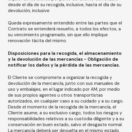
desde el día de su recogida, inclusive, hasta el día de su
devolución, inclusive
Queda expresamente entendido entre las partes que el
Contrato se entenderá resuelto, a todos los efectos, a
su vencimiento programado, sin que ello implique
renovación tácita del mismo.
Disposiciones para la recogida, el almacenamiento
y la devolución de las mercancías - Obligación de
notificar los daños y la pérdida de las mercancías.
El Cliente se compromete a organizar la recogida y
devolución de la mercancía, junto con sus manuales de
uso y embalajes, en el lugar indicado por AM, por medio
de sus propios agentes u otros transportistas
autorizados, en cualquier caso a su cuidado y a su cargo.
Desde el momento de la recogida de la mercancía, el
Cliente asume, a su exclusivo cargo, todos los riesgos y
responsabilidades relativos a su custodia diligente y a su
conservación en buen estado, salvo el desgaste normal.
La mercancía deberá ser devuelta en el mismo estado