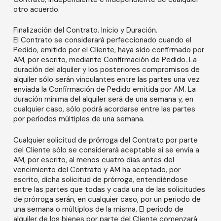
otro acuerdo.
Finalización del Contrato. Inicio y Duración.
El Contrato se considerará perfeccionado cuando el
Pedido, emitido por el Cliente, haya sido confirmado por
AM, por escrito, mediante Confirmación de Pedido. La
duración del alquiler y los posteriores compromisos de
alquiler sólo serán vinculantes entre las partes una vez
enviada la Confirmación de Pedido emitida por AM. La
duración mínima del alquiler será de una semana y, en
cualquier caso, sólo podrá acordarse entre las partes
por períodos múltiples de una semana.
Cualquier solicitud de prórroga del Contrato por parte
del Cliente sólo se considerará aceptable si se envía a
AM, por escrito, al menos cuatro días antes del
vencimiento del Contrato y AM ha aceptado, por
escrito, dicha solicitud de prórroga, entendiéndose
entre las partes que todas y cada una de las solicitudes
de prórroga serán, en cualquier caso, por un periodo de
una semana o múltiplos de la misma. El periodo de
alquiler de los bienes por parte del Cliente comenzará