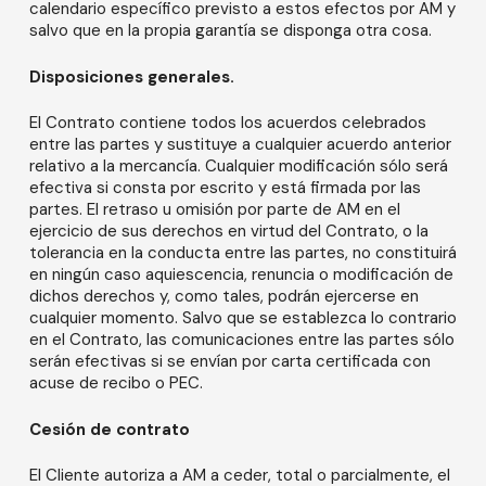
calendario específico previsto a estos efectos por AM y
salvo que en la propia garantía se disponga otra cosa.
Disposiciones generales.
El Contrato contiene todos los acuerdos celebrados
entre las partes y sustituye a cualquier acuerdo anterior
relativo a la mercancía. Cualquier modificación sólo será
efectiva si consta por escrito y está firmada por las
partes. El retraso u omisión por parte de AM en el
ejercicio de sus derechos en virtud del Contrato, o la
tolerancia en la conducta entre las partes, no constituirá
en ningún caso aquiescencia, renuncia o modificación de
dichos derechos y, como tales, podrán ejercerse en
cualquier momento. Salvo que se establezca lo contrario
en el Contrato, las comunicaciones entre las partes sólo
serán efectivas si se envían por carta certificada con
acuse de recibo o PEC.
Cesión de contrato
El Cliente autoriza a AM a ceder, total o parcialmente, el