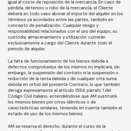
igual al coste de reposición de la mercancía. En caso de
pérdida, deterioro o robo de la mercancía, el Cliente
deberá en todo caso abonar el importe del alquiler en los
términos ya acordados entre las partes, también en
concepto de penalización. Cualquier riesgo y
responsabilidad relacionados con el uso del equipo, su
custodia, almacenamiento y utilización, correrán
exclusivamente a cargo del Cliente durante todo el
periodo de alquiler.
La falta de funcionamiento de los bienes debida a
defectos comprobados de los mismos no implicará, sin
embargo, la suspensión del contrato ni la suspensión o
reducción de la renta debida y de cualquier otra suma
debida en virtud del presente Contrato, lo que también
deroga expresamente el artículo 1584, párrafo 1 del
Código Civil italiano, entendiéndose que AM sustituirá
los mismos bienes por otros idénticos o de
características similares, teniendo en cuenta también el
estado de uso de los mismos bienes.
AM se reserva el derecho, durante el curso de la