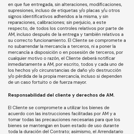
en que fue entregada, sin alteraciones, modificaciones,
supresiones, incluso de etiquetas y/o placas y/u otros
signos identificativos adheridos a la misma, y sin
reparaciones, calibraciones; sin perjuicio, a este
respecto, de todos los controles relativos por parte de
AM, incluso después de la entrega y también relativos a
su correcto funcionamiento. El Cliente se compromete a
no subarrendar la mercancía a terceros, ni a poner la
mercancía a disposición o en posesión de terceros, por
cualquier motivo o razón, el Cliente deberá notificar
inmediatamente a AM, por escrito, todos y cada uno de
los hechos y/o circunstancias de daño y/o destrucción
y/o pérdida de la propia mercancía, incluso si dependen
de un caso fortuito o de fuerza mayor.
Responsabilidad del cliente y derechos de AM.
El Cliente se compromete a utilizar los bienes de
acuerdo con las instrucciones facilitadas por AM y a
tomar todas las precauciones necesarias para que los
bienes se mantengan en buen estado de uso durante
toda la duración del Contrato; asimismo, el Arrendatario