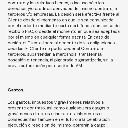
contrato y los relativos bienes, o incluso sólo los
derechos y/o créditos derivados del mismo contrato, a
terceros y/o empresas. La cesión será efectiva frente al
Cliente desde el momento en que le sea comunicada
por el cedente mediante carta certificada con acuse de
recibo o PEC, o desde el momento en que sea aceptada
por el mismo en cualquier forma escrita. En caso de
cesión, el Cliente libera al cedente de las obligaciones
cedidas. El Cliente no podrá ceder el Contrato a
terceros, subarrendar la mercancía, transferir su
posesión o tenencia, ni pignorarla o garantizarla, sin la
previa autorización por escrito de AM.
Gastos.
Los gastos, impuestos y gravámenes relativos al
presente contrato, así como cualesquiera cargas o
gravámenes directos e indirectos, inherentes o
consecuentes también en el futuro a la celebración,
ejecución o rescisión del mismo, correrán a cargo