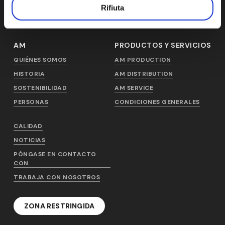
Rifiuta
AM
PRODUCTOS Y SERVICIOS
QUIÉNES SOMOS
AM PRODUCTION
HISTORIA
AM DISTRIBUTION
SOSTENIBILIDAD
AM SERVICE
PERSONAS
CONDICIONES GENERALES
CALIDAD
NOTICIAS
PÓNGASE EN CONTACTO
CON
TRABAJA CON NOSOTROS
ZONA RESTRINGIDA