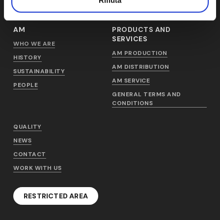
AM
PRODUCTS AND
SERVICES
WHO WE ARE
AM PRODUCTION
HISTORY
AM DISTRIBUTION
SUSTAINABILITY
AM SERVICE
PEOPLE
GENERAL TERMS AND
CONDITIONS
QUALITY
NEWS
CONTACT
WORK WITH US
RESTRICTED AREA