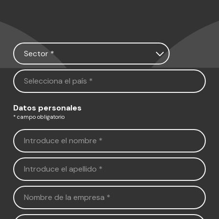
Datos personales
* campo obligatorio