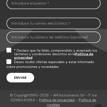
* Declaro que he leído, comprendido y aceptado los
términos y condiciones descritos en la
Política de
privacidad
Deseo recibir ofertas especiales y estar informado
sobre promociones y novedades
© Copyright
1990-2026
– AM Instruments Srl – P. Iva
02196040964 –
Política de privacidad
–
Política de
cookies