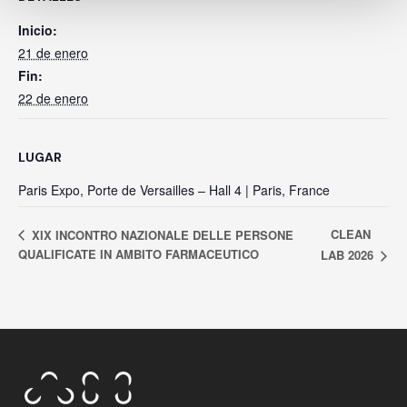
Inicio:
21 de enero
Fin:
22 de enero
LUGAR
Paris Expo, Porte de Versailles – Hall 4 | Paris, France
CLEAN
XIX INCONTRO NAZIONALE DELLE PERSONE
QUALIFICATE IN AMBITO FARMACEUTICO
LAB 2026