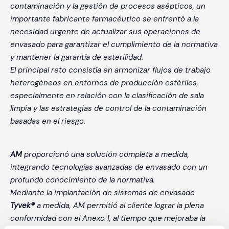
contaminación y la gestión de procesos asépticos, un
importante fabricante farmacéutico se enfrentó a la
necesidad urgente de actualizar sus operaciones de
envasado para garantizar el cumplimiento de la normativa
y mantener la garantía de esterilidad.
El principal reto consistía en armonizar flujos de trabajo
heterogéneos en entornos de producción estériles,
especialmente en relación con la clasificación de sala
limpia y las estrategias de control de la contaminación
basadas en el riesgo.
AM
proporcionó una solución completa a medida,
integrando tecnologías avanzadas de envasado con un
profundo conocimiento de la normativa.
Mediante la implantación de sistemas de envasado
Tyvek®
a medida, AM permitió al cliente lograr la plena
conformidad con el Anexo 1, al tiempo que mejoraba la