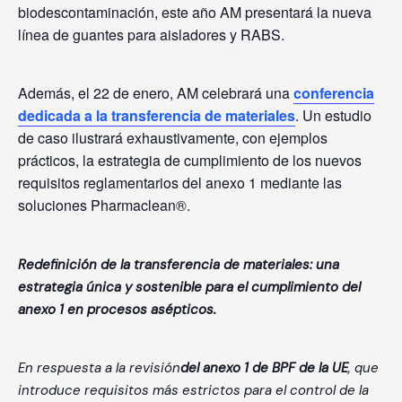
biodescontaminación, este año AM presentará la nueva
línea de guantes para aisladores y RABS.
Además, el 22 de enero, AM celebrará una
conferencia
dedicada a la transferencia de materiales
. Un estudio
de caso ilustrará exhaustivamente, con ejemplos
prácticos, la estrategia de cumplimiento de los nuevos
requisitos reglamentarios del anexo 1 mediante las
soluciones Pharmaclean®.
Redefinición de la transferencia de materiales: una
estrategia única y sostenible para el cumplimiento del
anexo 1 en procesos asépticos.
En respuesta a la revisión
del anexo 1 de BPF de la UE
, que
introduce requisitos más estrictos para el control de la