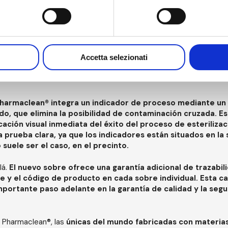
Accetta selezionati
Pharmaclean® integra un indicador de proceso mediante un
do, que elimina la posibilidad de contaminación cruzada. Es
cación visual inmediata del éxito del proceso de esterilizac
 prueba clara, ya que los indicadores están situados en la 
 suele ser el caso, en el precinto.
lá.
El nuevo sobre ofrece una garantía adicional de trazabili
e y el código de producto en cada sobre individual. Esta ca
portante paso adelante en la garantía de calidad y la segu
 Pharmaclean®, las
únicas del mundo fabricadas con materia