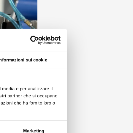
Informazioni sui cookie
l media e per analizzare il
nostri partner che si occupano
azioni che ha fornito loro o
Marketing