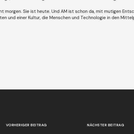
cht morgen. Sie ist heute. Und AM ist schon da, mit mutigen Ents
ten und einer Kultur, die Menschen und Technologie in den Mittelp
VORHERIGER BEITRAG
NÄCHSTER BEITRAG