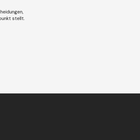
cheidungen,
unkt stellt.