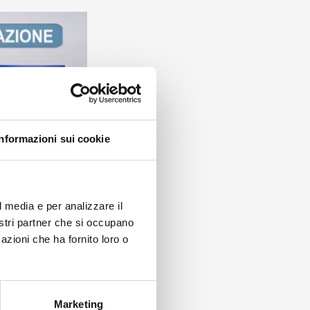
Informazioni sui cookie
l media e per analizzare il
nostri partner che si occupano
azioni che ha fornito loro o
Marketing
die Fähigkeit,