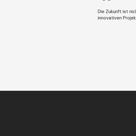
Die Zukunft ist ni
innovativen Projek