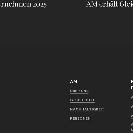
ternehmen 2025
AM erhält Glei
AM
ÜBER UNS
GESCHICHTE
NACHHALTIGKEIT
PERSONEN