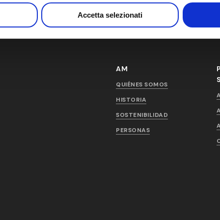
Accetta selezionati
AM
QUIÉNES SOMOS
HISTORIA
SOSTENIBILIDAD
PERSONAS