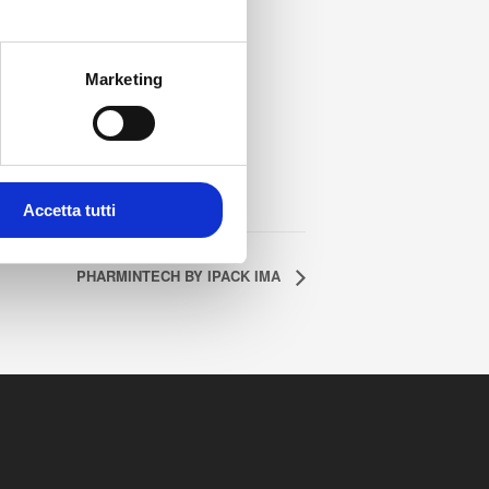
Marketing
Accetta tutti
PHARMINTECH BY IPACK IMA