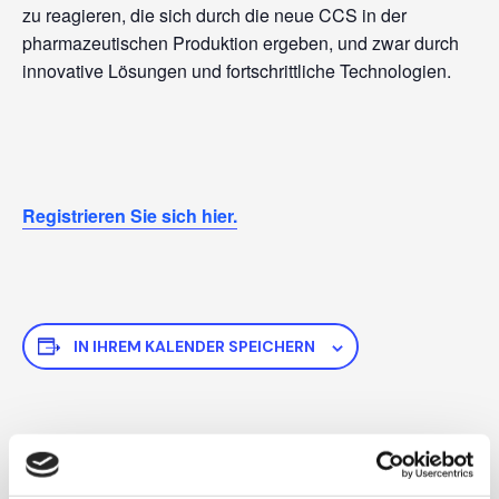
zu reagieren, die sich durch die neue CCS in der
pharmazeutischen Produktion ergeben, und zwar durch
innovative Lösungen und fortschrittliche Technologien.
Registrieren Sie sich hier.
IN IHREM KALENDER SPEICHERN
EINZELHEITEN
Datum: