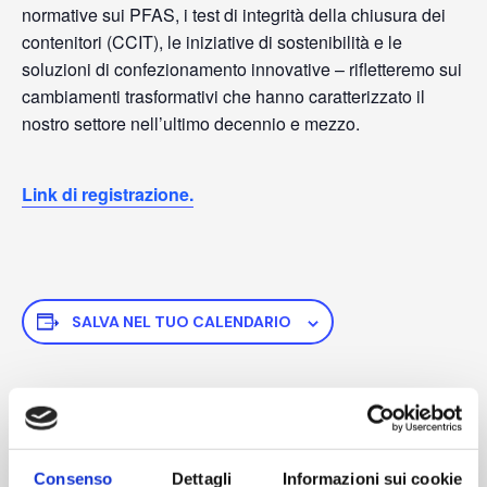
normative sui PFAS, i test di integrità della chiusura dei
contenitori (CCIT), le iniziative di sostenibilità e le
soluzioni di confezionamento innovative – rifletteremo sui
cambiamenti trasformativi che hanno caratterizzato il
nostro settore nell’ultimo decennio e mezzo.
Link di registrazione.
SALVA NEL TUO CALENDARIO
DETTAGLI
Inizio:
Consenso
Dettagli
Informazioni sui cookie