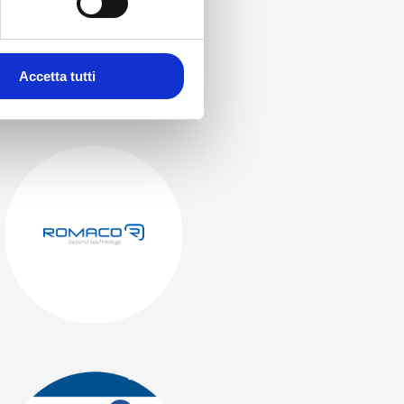
Accetta tutti