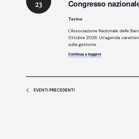
Congresso nazionale 
23
Torino
L'Associazione Nazionale delle Banc
Ottobre 2026. Un'agenda caratterizz
sulla gestione
…
Continua a leggere
EVENTI
PRECEDENTI