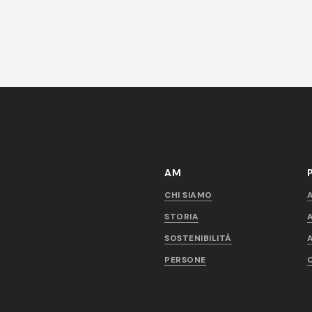
AM
CHI SIAMO
STORIA
SOSTENIBILITÀ
PERSONE