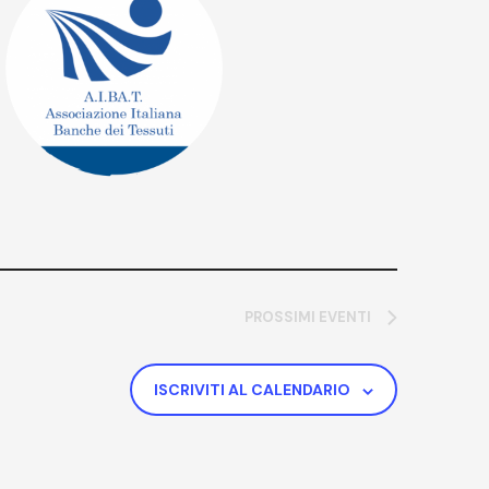
PROSSIMI EVENTI
ISCRIVITI AL CALENDARIO