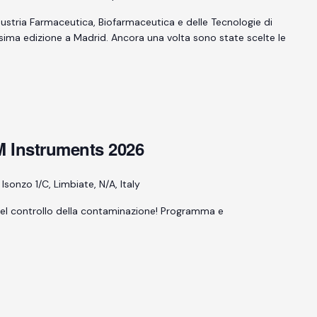
ustria Farmaceutica, Biofarmaceutica e delle Tecnologie di
sima edizione a Madrid. Ancora una volta sono state scelte le
AM Instruments 2026
 Isonzo 1/C, Limbiate, N/A, Italy
el controllo della contaminazione! Programma e