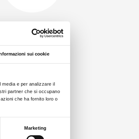
Informazioni sui cookie
l media e per analizzare il
nostri partner che si occupano
azioni che ha fornito loro o
Marketing