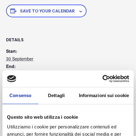
SAVE TO YOUR CALENDAR
DETAILS
Start:
30 September
End:
2 October
Consenso
Dettagli
Informazioni sui cookie
Questo sito web utilizza i cookie
Utilizziamo i cookie per personalizzare contenuti ed
annunci, per fornire funzionalità dei social media e per