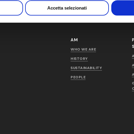
Accetta selezionati
AM
WHO WE ARE
HISTORY
SUSTAINABILITY
PEOPLE