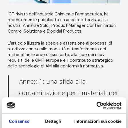
ICF, rivista dell’Industria Chimica e Farmaceutica, ha
recentemente pubblicato un aricolo-intervista alla
nostra Annalisa Soldi, Product Manager Contamination
Control Solutions e Biocidal Products.
L’articolo illustra la speciale attenzione ai processi di
sterilizzazione e alle modalità di trasferimento dei
materiali nelle aree classificate, alla luce dei nuovi
requisiti delle GMP europee e il contributo strategico
delle tecnologie di AM alla conformità normativa.
Annex 1: una sfida alla
contaminazione per i materiali nei
processi sterili
Consenso
Dettagli
Informazioni sui cookie
Leggi l’articolo