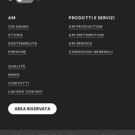
AM
PRODOTTI E SERVIZI
CHI SIAMO
AM PRODUCTION
STORIA
AM DISTRIBUTION
SOSTENIBILITÀ
AM SERVICE
PERSONE
CONDIZIONI GENERALI
QUALITÀ
NEWS
CONTATTI
LAVORA CON NOI
AREA RISERVATA