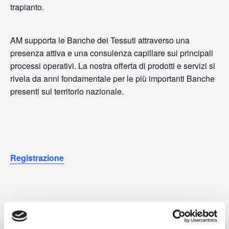
trapianto.
AM supporta le Banche dei Tessuti attraverso una
presenza attiva e una consulenza capillare sui principali
processi operativi. La nostra offerta di prodotti e servizi si
rivela da anni fondamentale per le più importanti Banche
presenti sul territorio nazionale.
Registrazione
SALVA NEL TUO CALENDARIO